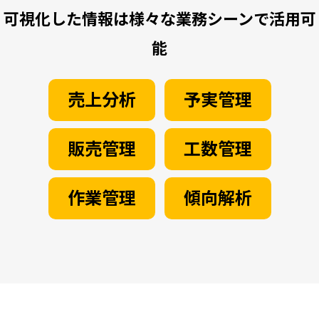
可視化した情報は様々な業務シーンで活用可
能
売上分析
予実管理
販売管理
工数管理
作業管理
傾向解析