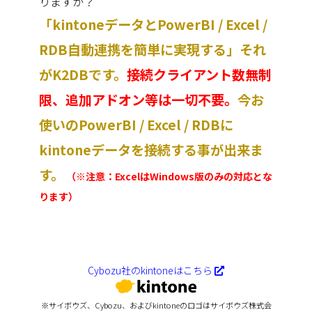
りますか？
「kintoneデータとPowerBI / Excel /
RDB自動連携を簡単に実現する」それ
がK2DBです。
接続クライアント数無制
限、追加アドオン等は一切不要。
今お
使いのPowerBI / Excel / RDBに
kintoneデータを接続する事が出来ま
す。
（※注意：ExcelはWindows版のみの対応とな
ります）
Cybozu社のkintoneはこちら
※サイボウズ、Cybozu、およびkintoneのロゴはサイボウズ株式会