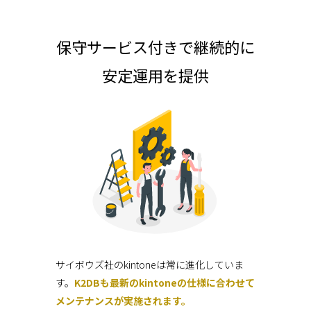
保守サービス付きで継続的に
安定運用を提供
サイボウズ社のkintoneは常に進化していま
す。
K2DBも最新のkintoneの仕様に合わせて
メンテナンスが実施されます。