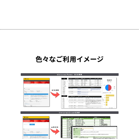
色々なご利用イメージ