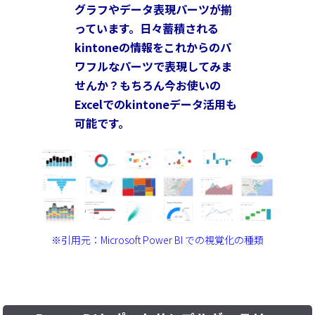
グラフやデータ表現パーツが揃
っています。日々蓄積される
kintoneの情報をこれからのパ
ワフルなパーツで表現してみま
せんか？もちろん今お使いの
Excelでのkintoneデータ活用も
可能です。
※引用元：Microsoft Power BI での視覚化の種類