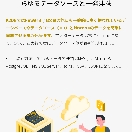
らゆるデータソースと一発連携
K2DBではPowerBI / Excelの他にも一般的に良く使われているデ
ータベースやデータソース（※1）とkintoneのデータを簡単に
同期させる事が出来ます。
マスターデータは常にkintoneにな
り、システム実行の度にデータソース側が最新化されます。
※1 現在対応しているデータの種類はMySQL、MariaDB、
PostgreSQL、MS SQL Server、sqlite、CSV、JSONになります。