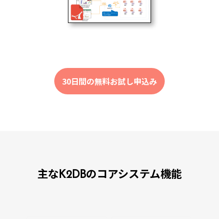
30日間の無料お試し申込み
主なK2DBのコアシステム機能