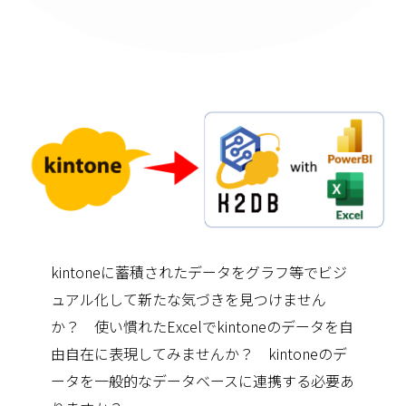
kintoneに蓄積されたデータをグラフ等でビジ
ュアル化して新たな気づきを見つけません
か？ 使い慣れたExcelでkintoneのデータを自
由自在に表現してみませんか？ kintoneのデ
ータを一般的なデータベースに連携する必要あ