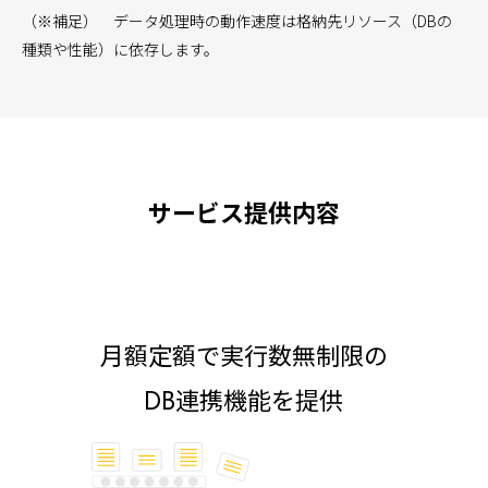
（※補足） データ処理時の動作速度は格納先リソース（DBの
種類や性能）に依存します。
サービス提供内容
月額定額で実行数無制限の
DB連携機能を提供