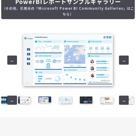
PowerBIレポートサンプルギャラリー
（その他、引用元の「Microsoft Power BI Community Galleries」はこ
ちら）
←
→
←
→