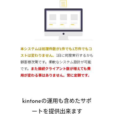
本システムは処理件数が1件でも1万件でもコ
ストは変わりません。
1日に何度実行するかも
御客様次第です。柔軟なシステム設計が可能
です。
また接続クライアント数が増えても費
用が変わる事はありません。常に定額です。
kintoneの運用も含めたサポ
ートを提供出来ます