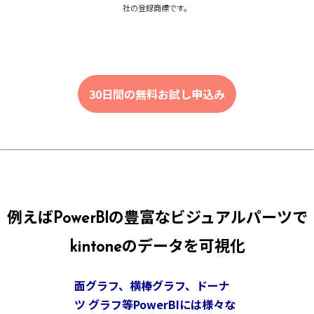
社の登録商標です。
30日間の無料お試し申込み
例えばPowerBIの豊富なビジュアルパーツで
kintoneのデータを可視化
面グラフ、横棒グラフ、ドーナ
ツ グラフ等PowerBIには様々な