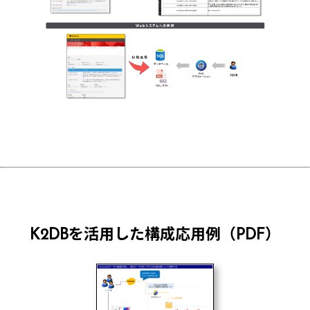
K2DBを活用した構成応用例（PDF）