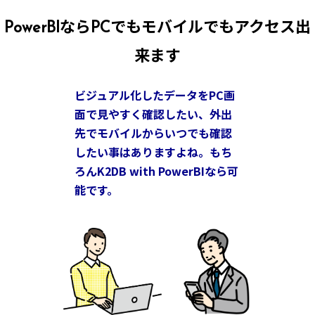
PowerBIならPCでもモバイルでもアクセス出
来ます
ビジュアル化したデータをPC画
面で見やすく確認したい、外出
先でモバイルからいつでも確認
したい事はありますよね。もち
ろんK2DB with PowerBIなら可
能です。