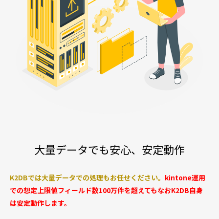
大量データでも安心、安定動作
K2DBでは大量データでの処理もお任せください。
kintone運用
での想定上限値フィールド数100万件を超えてもなおK2DB自身
は安定動作します。