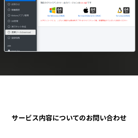
サービス内容についてのお問い合わせ