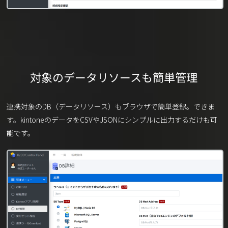
対象のデータリソースも簡単管理
連携対象のDB（データリソース）もブラウザで簡単登録。できま
す。kintoneのデータをCSVやJSONにシンプルに出力するだけも可
能です。