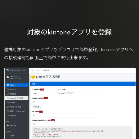
対象のkintoneアプリを登録
連携対象のkintoneアプリもブラウザで簡単登録。kintoneアプリへ
の接続確認も画面上で簡単に実行出来ます。