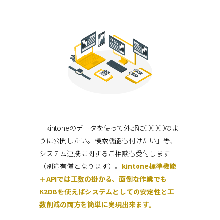
「kintoneのデータを使って外部に○○○のよ
うに公開したい。検索機能も付けたい」等、
システム連携に関するご相談も受付します
（別途有償となります）。
kintone標準機能
＋APIでは工数の掛かる、面倒な作業でも
K2DBを使えばシステムとしての安定性と工
数削減の両方を簡単に実現出来ます。