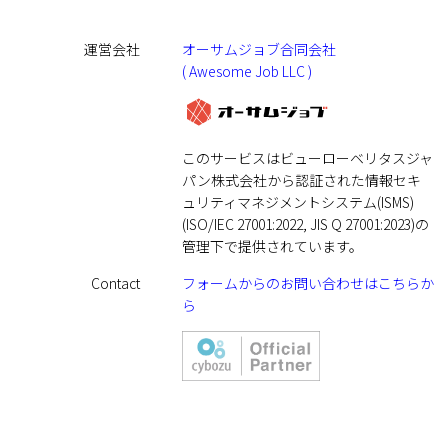
運営会社
オーサムジョブ合同会社
( Awesome Job LLC )
このサービスはビューローベリタスジャ
パン株式会社から認証された情報セキ
ュリティマネジメントシステム(ISMS)
(ISO/IEC 27001:2022, JIS Q 27001:2023)の
管理下で提供されています。
Contact
フォームからのお問い合わせはこちらか
ら