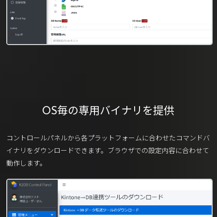
OS毎の専用バイナリを提供
コントロールパネルから各プラットフォームに合わせたコマンドバ
イナリをダウンロードできます。ブラウザでの設定内容に合わせて
動作します。