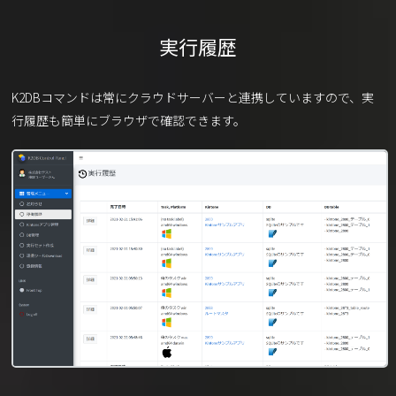
実行履歴
K2DBコマンドは常にクラウドサーバーと連携していますので、実
行履歴も簡単にブラウザで確認できます。